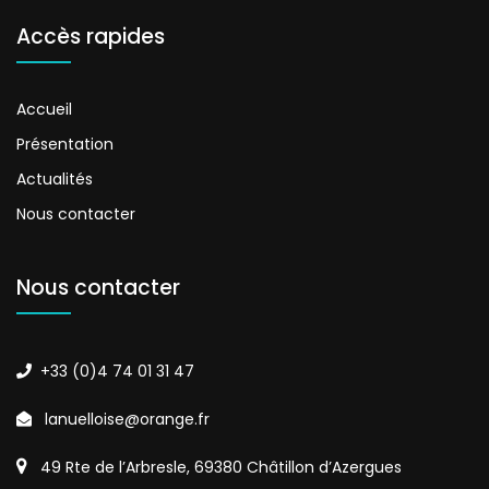
Accès rapides
Accueil
Présentation
Actualités
Nous contacter
Nous contacter
+33 (0)4 74 01 31 47
lanuelloise@orange.fr
49 Rte de l’Arbresle, 69380 Châtillon d’Azergues