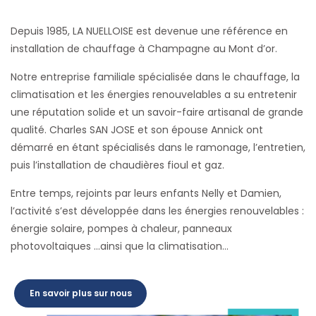
Depuis 1985, LA NUELLOISE est devenue une référence en
installation de chauffage à Champagne au Mont d’or.
Notre entreprise familiale spécialisée dans le chauffage, la
climatisation et les énergies renouvelables a su entretenir
une réputation solide et un savoir-faire artisanal de grande
qualité. Charles SAN JOSE et son épouse Annick ont
démarré en étant spécialisés dans le ramonage, l’entretien,
puis l’installation de chaudières fioul et gaz.
Entre temps, rejoints par leurs enfants Nelly et Damien,
l’activité s’est développée dans les énergies renouvelables :
énergie solaire, pompes à chaleur, panneaux
photovoltaiques …ainsi que la climatisation…
En savoir plus sur nous