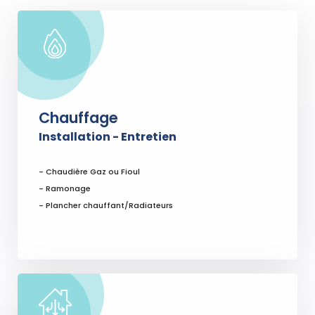
Chauffage
Installation - Entretien
- Chaudière Gaz ou Fioul
- Ramonage
- Plancher chauffant/Radiateurs