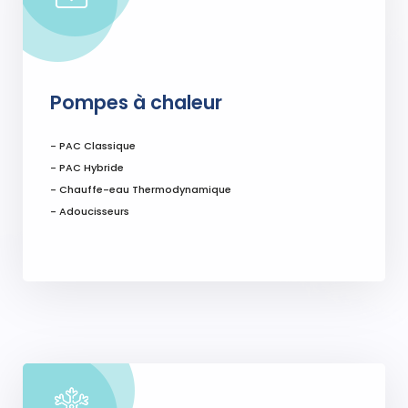
Pompes à chaleur
- PAC Classique
- PAC Hybride
- Chauffe-eau Thermodynamique
- Adoucisseurs