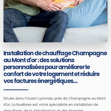
Installation de chauffage Champagne
au Mont d'or : des solutions
personnalisées pour améliorer le
confort de votre logement et réduire
vos factures énergétiques…
Située dans l’Ouest Lyonnais, près de Champagne au Mont
d’or, La Nuelloise est votre spécialiste en installation de
chauffage, de la climatisation et des énergies