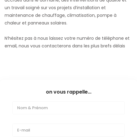
un travail soigné sur vos projets d’installation et
maintenance de chauffage, climatisation, pompe à
chaleur et panneaux solaires.
N’hésitez pas à nous laissez votre numéro de téléphone et
email, nous vous contacterons dans les plus brefs délais
on vous rappelle...