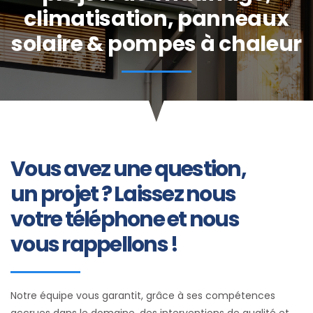
climatisation, panneaux
solaire & pompes à chaleur
Vous avez une question,
un projet ? Laissez nous
votre téléphone et nous
vous rappellons !
Notre équipe vous garantit, grâce à ses compétences
accrues dans le domaine, des interventions de qualité et