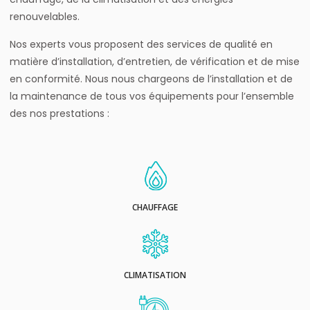
renouvelables.
Nos experts vous proposent des services de qualité en
matière d’installation, d’entretien, de vérification et de mise
en conformité. Nous nous chargeons de l’installation et de
la maintenance de tous vos équipements pour l’ensemble
des nos prestations :
CHAUFFAGE
CLIMATISATION