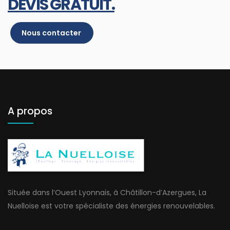
DEVIS GRATUIT.
Nous contacter
A propos
Située dans l’Ouest Lyonnais, à Châtillon-d’Azergues, La
Nuelloise est votre spécialiste des énergies renouvelables.