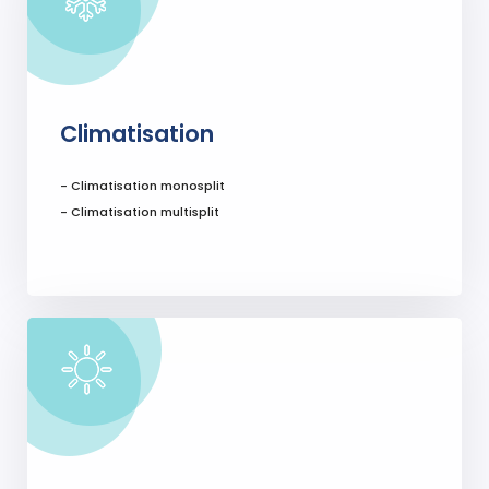
Climatisation
- Climatisation monosplit
- Climatisation multisplit