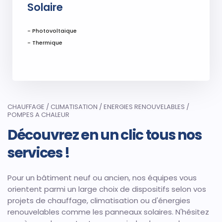
Solaire
- Photovoltaique
- Thermique
CHAUFFAGE / CLIMATISATION / ENERGIES RENOUVELABLES /
POMPES A CHALEUR​
Découvrez en un clic tous nos
services !
Pour un bâtiment neuf ou ancien, nos équipes vous
orientent parmi un large choix de dispositifs selon vos
projets de chauffage, climatisation ou d'énergies
renouvelables comme les panneaux solaires. N'hésitez