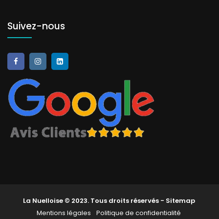
Suivez-nous
La Nuelloise © 2023. Tous droits réservés -
Sitemap
Mentions légales
Politique de confidentialité