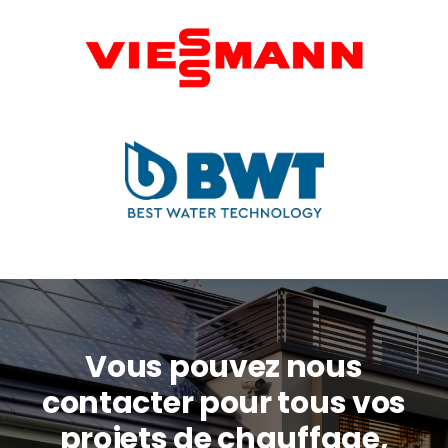
Vous pouvez nous
contacter pour tous vos
projets de chauffage,