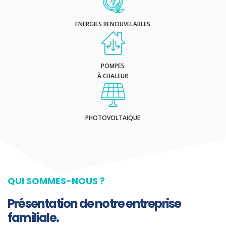
ENERGIES RENOUVELABLES
POMPES
À CHALEUR
PHOTOVOLTAIQUE
QUI SOMMES-NOUS ?
Présentation de notre entreprise
familiale.