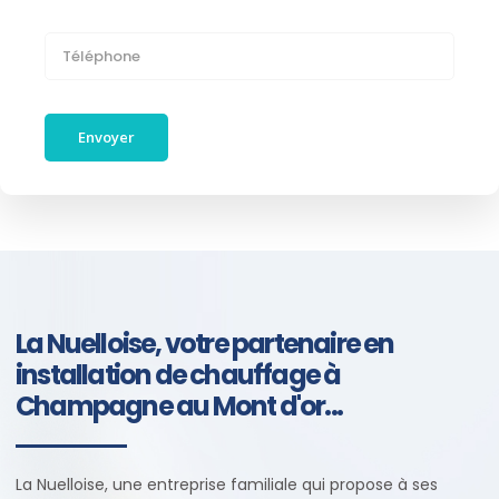
La Nuelloise, votre partenaire en
installation de chauffage à
Champagne au Mont d'or...
La Nuelloise, une entreprise familiale qui propose à ses